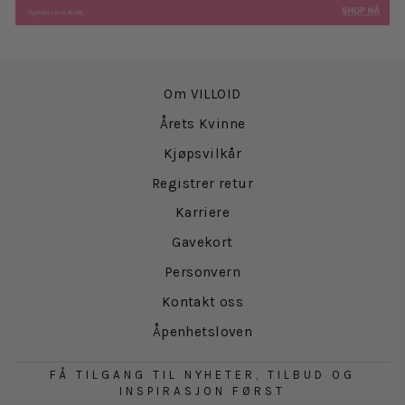
Om VILLOID
Årets Kvinne
Kjøpsvilkår
Registrer retur
Karriere
Gavekort
Personvern
Kontakt oss
Åpenhetsloven
FÅ TILGANG TIL NYHETER, TILBUD OG
INSPIRASJON FØRST