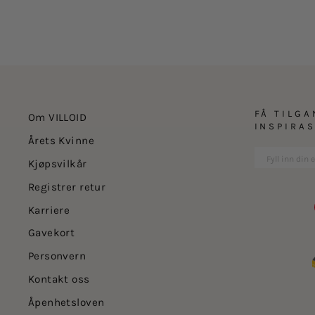
FÅ TILGA
Om VILLOID
INSPIRA
Årets Kvinne
Kjøpsvilkår
Registrer retur
Karriere
Gavekort
Personvern
Kontakt oss
Åpenhetsloven