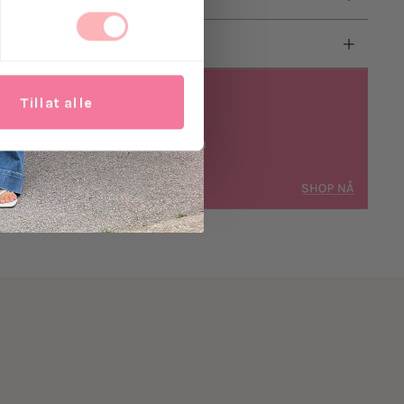
Tillat alle