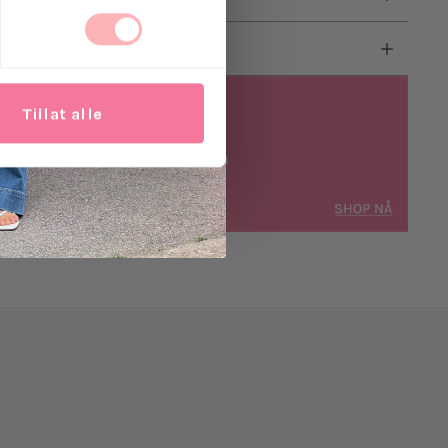
Tillat alle