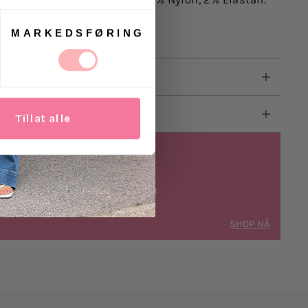
MARKEDSFØRING
Tillat alle