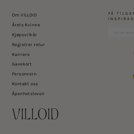
FÅ TILGA
Om VILLOID
INSPIRA
Årets Kvinne
Kjøpsvilkår
Registrer retur
Karriere
Gavekort
Personvern
Kontakt oss
Åpenhetsloven