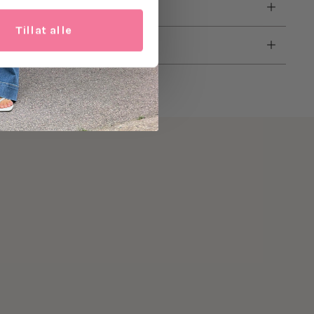
Tillat alle