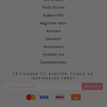
Årets Kvinne
Kjøpsvilkår
Registrer retur
Karriere
Gavekort
Personvern
Kontakt oss
Åpenhetsloven
FÅ TILGANG TIL NYHETER, TILBUD OG
INSPIRASJON FØRST
Send inn