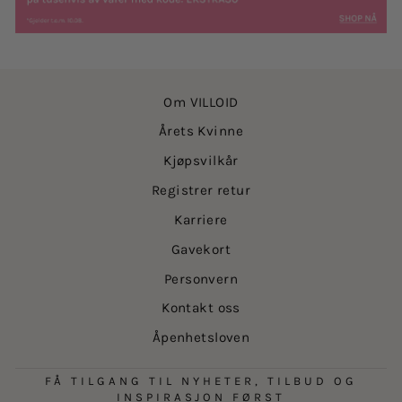
Om VILLOID
Årets Kvinne
Kjøpsvilkår
Registrer retur
Karriere
Gavekort
Personvern
Kontakt oss
Åpenhetsloven
FÅ TILGANG TIL NYHETER, TILBUD OG
INSPIRASJON FØRST