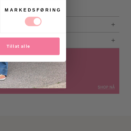
MARKEDSFØRING
Tillat alle