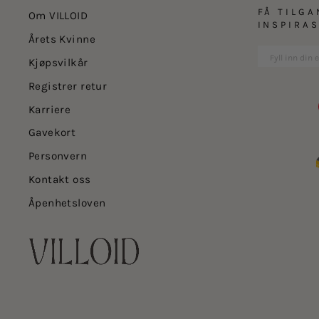
FÅ TILGA
Om VILLOID
INSPIRA
Årets Kvinne
Kjøpsvilkår
Registrer retur
Karriere
Gavekort
Personvern
Kontakt oss
Åpenhetsloven