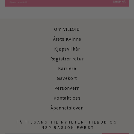
Om VILLOID
Årets Kvinne
Kjøpsvilkår
Registrer retur
Karriere
Gavekort
Personvern
Kontakt oss
Åpenhetsloven
FÅ TILGANG TIL NYHETER, TILBUD OG
INSPIRASJON FØRST