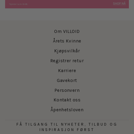
Om VILLOID
Årets Kvinne
Kjøpsvilkår
Registrer retur
Karriere
Gavekort
Personvern
Kontakt oss
Åpenhetsloven
FÅ TILGANG TIL NYHETER, TILBUD OG
INSPIRASJON FØRST