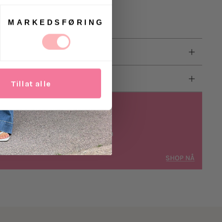
MARKEDSFØRING
Tillat alle