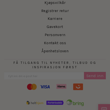
Kjøpsvilkår
Registrer retur
Karriere
Gavekort
Personvern
Kontakt oss
Åpenhetsloven
FÅ TILGANG TIL NYHETER, TILBUD OG
INSPIRASJON FØRST
Send inn