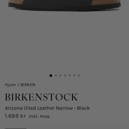
Hjem
/
BIRKEN
BIRKENSTOCK
Arizona Oiled Leather Narrow - Black
1.699 kr
inkl. mva.
Opprinnelig