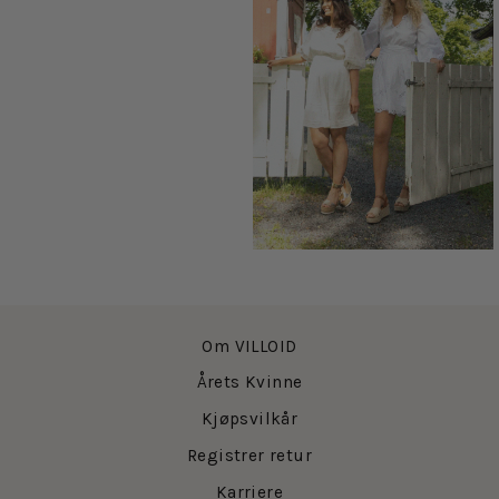
Om VILLOID
Årets Kvinne
Kjøpsvilkår
Registrer retur
Karriere