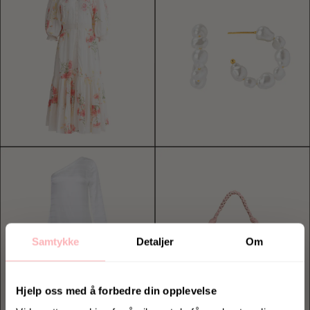
Samtykke
Detaljer
Om
Hjelp oss med å forbedre din opplevelse