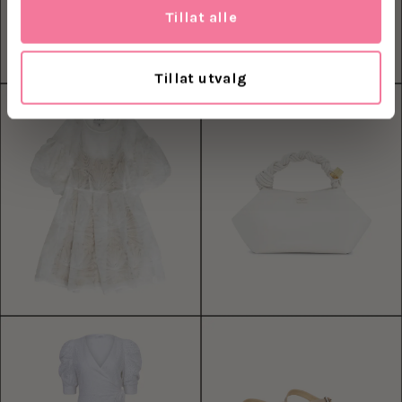
Tillat alle
Tillat utvalg