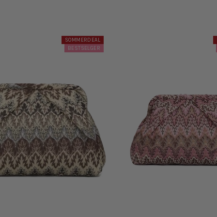
SOMMERDEAL
BESTSELGER